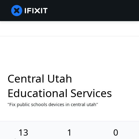
Central Utah
Educational Services
Fix public schools devices in central utah
13
1
0