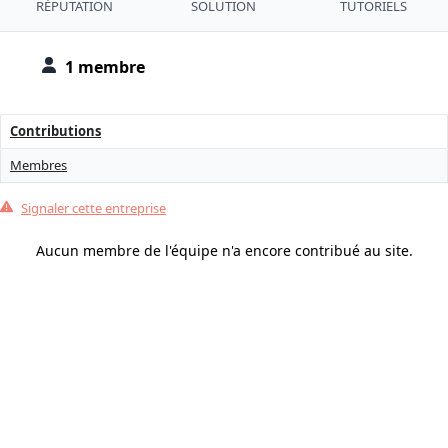
RÉPUTATION
SOLUTION
TUTORIELS
1 membre
Contributions
Membres
Signaler cette entreprise
Aucun membre de l'équipe n'a encore contribué au site.