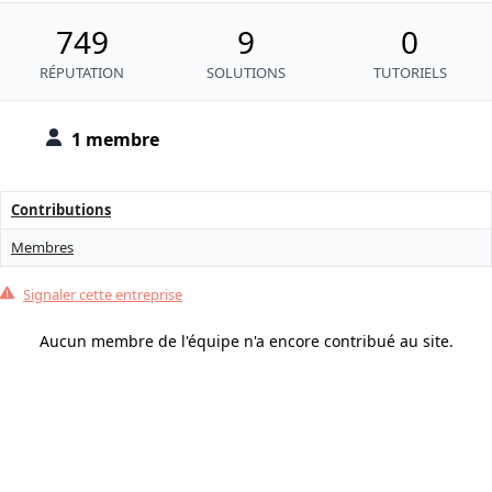
749
9
0
RÉPUTATION
SOLUTIONS
TUTORIELS
1 membre
Contributions
Membres
Signaler cette entreprise
Aucun membre de l'équipe n'a encore contribué au site.