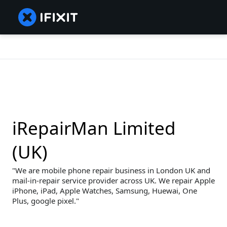
iRepairMan Limited
(UK)
We are mobile phone repair business in London UK and
mail-in-repair service provider across UK. We repair Apple
iPhone, iPad, Apple Watches, Samsung, Huewai, One
Plus, google pixel.