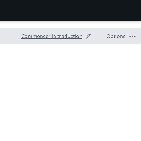
Commencer la traduction
Options