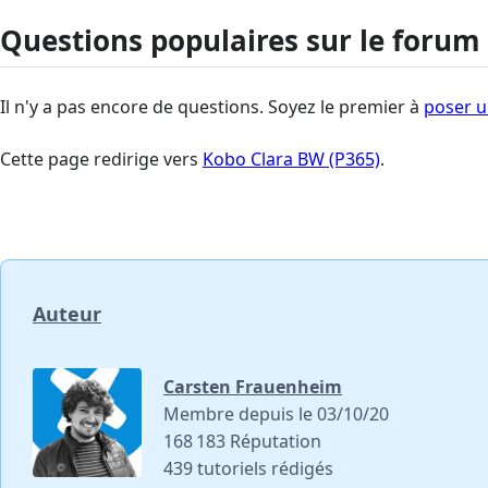
Questions populaires sur le forum
Il n'y a pas encore de questions. Soyez le premier à
poser u
Cette page redirige vers
Kobo Clara BW (P365)
.
Auteur
Carsten Frauenheim
Membre depuis le 03/10/20
168 183 Réputation
439 tutoriels rédigés