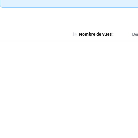
Nombre de vues :
Der