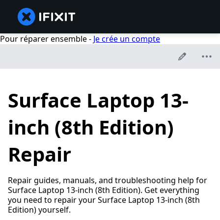
Pour réparer ensemble -
Je crée un compte
Surface Laptop 13-
inch (8th Edition)
Repair
Repair guides, manuals, and troubleshooting help for
Surface Laptop 13-inch (8th Edition). Get everything
you need to repair your Surface Laptop 13-inch (8th
Edition) yourself.