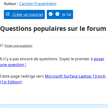
Auteur :
Carsten Frauenheim
Créer un tutoriel
Je l'ai
Questions populaires sur le forum
Poser une question
Il n'y a pas encore de questions. Soyez le premier à
poser
une question !
Cette page redirige vers
Microsoft Surface Laptop 13-inch
(1st Edition)
.