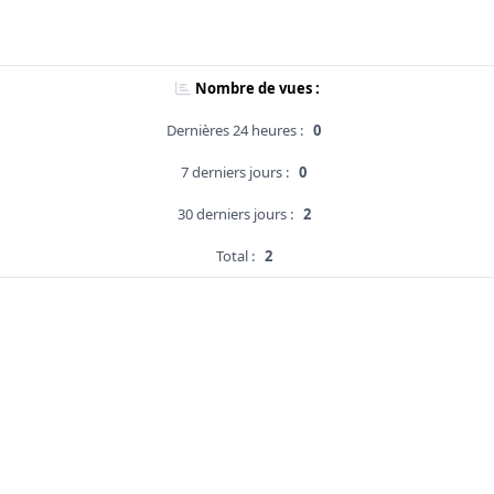
Nombre de vues :
Dernières 24 heures :
0
7 derniers jours :
0
30 derniers jours :
2
Total :
2