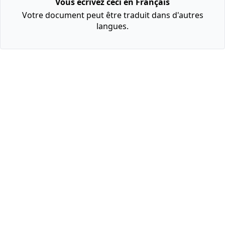
Vous écrivez ceci en Français
Votre document peut être traduit dans d'autres
langues.