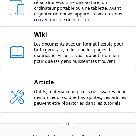
réparation—comme une voiture, un
ordinateur portable ou une tablette. Avant
d'ajouter un nouvel appareil, consultez nos
conventions
de nomenclature.
Wiki
Les documents avec un format flexible pour
l’info générale, telles que les pages de
diagnostic. Assurez-vous d’ajouter un lien
pour que les gens puissent les trouver !
Article
Outils, matériaux ou pièces nécessaires pour
des procédures. Une fois ajoutés, ces articles
peuvent être répertoriés dans les tutoriels.
fr