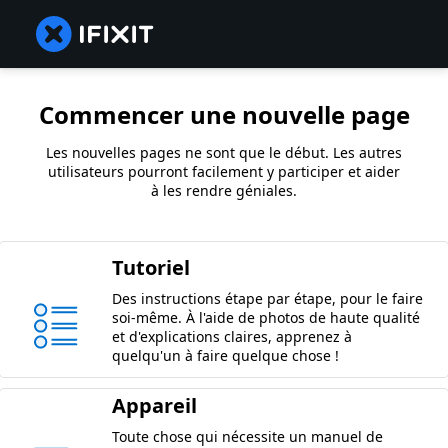
Commencer une nouvelle page
Les nouvelles pages ne sont que le début. Les autres
utilisateurs pourront facilement y participer et aider
à les rendre géniales.
Tutoriel
Des instructions étape par étape, pour le faire
soi-même. À l'aide de photos de haute qualité
et d'explications claires, apprenez à
quelqu'un à faire quelque chose !
Appareil
Toute chose qui nécessite un manuel de