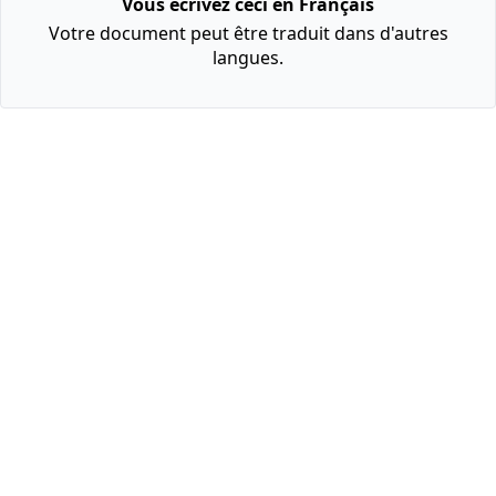
Vous écrivez ceci en Français
Votre document peut être traduit dans d'autres
langues.