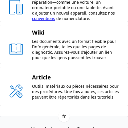
réparation—comme une voiture, un
ordinateur portable ou une tablette. Avant
d'ajouter un nouvel appareil, consultez nos
conventions
de nomenclature.
Wiki
Les documents avec un format flexible pour
l’info générale, telles que les pages de
diagnostic. Assurez-vous d’ajouter un lien
pour que les gens puissent les trouver !
Article
Outils, matériaux ou pièces nécessaires pour
des procédures. Une fois ajoutés, ces articles
peuvent être répertoriés dans les tutoriels.
fr