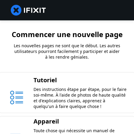
Commencer une nouvelle page
Les nouvelles pages ne sont que le début. Les autres
utilisateurs pourront facilement y participer et aider
à les rendre géniales.
Tutoriel
Des instructions étape par étape, pour le faire
soi-même. À l'aide de photos de haute qualité
et d'explications claires, apprenez à
quelqu'un à faire quelque chose !
Appareil
Toute chose qui nécessite un manuel de