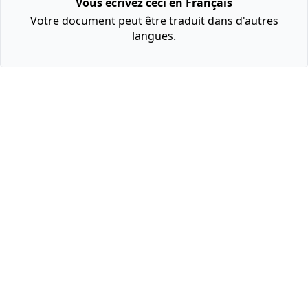
Vous écrivez ceci en Français
Votre document peut être traduit dans d'autres
langues.