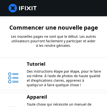
Commencer une nouvelle page
Les nouvelles pages ne sont que le début. Les autres
utilisateurs pourront facilement y participer et aider
à les rendre géniales.
Tutoriel
Des instructions étape par étape, pour le faire
soi-même. À l'aide de photos de haute qualité
et d'explications claires, apprenez à
quelqu'un à faire quelque chose !
Appareil
Toute chose qui nécessite un manuel de