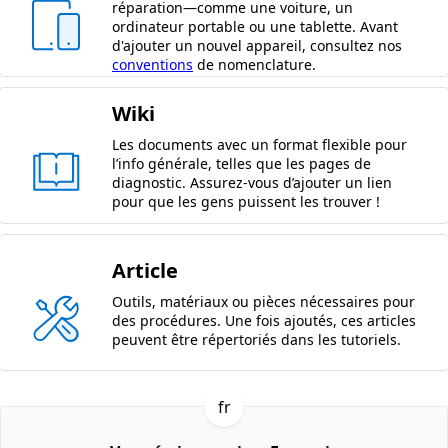
réparation—comme une voiture, un
ordinateur portable ou une tablette. Avant
d'ajouter un nouvel appareil, consultez nos
conventions
de nomenclature.
Wiki
Les documents avec un format flexible pour
l’info générale, telles que les pages de
diagnostic. Assurez-vous d’ajouter un lien
pour que les gens puissent les trouver !
Article
Outils, matériaux ou pièces nécessaires pour
des procédures. Une fois ajoutés, ces articles
peuvent être répertoriés dans les tutoriels.
fr