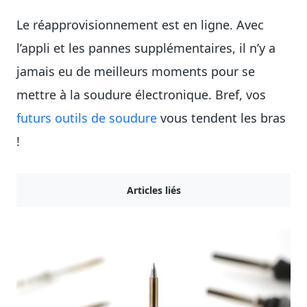
Le réapprovisionnement est en ligne. Avec
l’appli et les pannes supplémentaires, il n’y a
jamais eu de meilleurs moments pour se
mettre à la soudure électronique. Bref, vos
futurs outils de soudure
vous tendent les bras
!
Articles liés