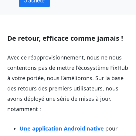
J’achète
De retour, efficace comme jamais !
Avec ce réapprovisionnement, nous ne nous
contentons pas de mettre l’écosystème FixHub
à votre portée, nous l’améliorons. Sur la base
des retours des premiers utilisateurs, nous
avons déployé une série de mises à jour,
notamment :
Une application Android native
pour