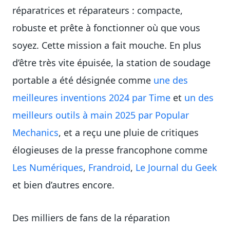
réparatrices et réparateurs : compacte,
robuste et prête à fonctionner où que vous
soyez. Cette mission a fait mouche. En plus
d’être très vite épuisée, la station de soudage
portable a été désignée comme
une des
meilleures inventions 2024 par Time
et
un des
meilleurs outils à main 2025 par Popular
Mechanics
, et a reçu une pluie de critiques
élogieuses de la presse francophone comme
Les Numériques
,
Frandroid
,
Le Journal du Geek
et bien d’autres encore.
Des milliers de fans de la réparation