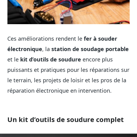
Ces améliorations rendent le
fer à souder
électronique
, la
station de soudage portable
et le
kit d’outils de soudure
encore plus
puissants et pratiques pour les réparations sur
le terrain, les projets de loisir et les pros de la
réparation électronique en intervention.
Un kit d’outils de soudure complet