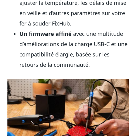
ajuster la température, les délais de mise
en veille et d’autres paramètres sur votre
fer à souder FixHub.
Un firmware affiné
avec une multitude
d’améliorations de la charge USB-C et une
compatibilité élargie, basée sur les
retours de la communauté.