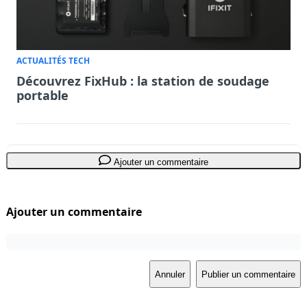
ACTUALITÉS TECH
Découvrez FixHub : la station de soudage
portable
Ajouter un commentaire
Ajouter un commentaire
Annuler
Publier un commentaire