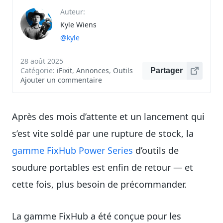
Auteur:
Kyle Wiens
@kyle
28 août 2025
Catégorie:
iFixit
,
Annonces
,
Outils
Partager
Ajouter un commentaire
Après des mois d’attente et un lancement qui
s’est vite soldé par une rupture de stock, la
gamme FixHub Power Series
d’outils de
soudure
portables est enfin de retour — et
cette fois, plus besoin de précommander.
La gamme FixHub a été conçue pour les