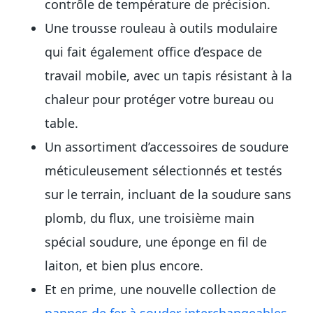
contrôle de température de précision.
Une trousse rouleau à outils modulaire
qui fait également office d’espace de
travail mobile, avec un tapis résistant à la
chaleur pour protéger votre bureau ou
table.
Un assortiment d’accessoires de soudure
méticuleusement sélectionnés et testés
sur le terrain, incluant de la soudure sans
plomb, du flux, une troisième main
spécial soudure, une éponge en fil de
laiton, et bien plus encore.
Et en prime, une nouvelle collection de
pannes de fer à souder interchangeables