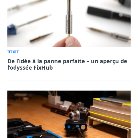
IFIXIT
De l’idée à la panne parfaite – un aperçu de
l’odyssée FixHub