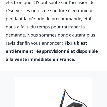
électronique DIY ont sauté sur l’occasion de
réserver ces outils de soudure électronique
pendant la période de précommande, et il
nous a fallu du temps pour rattraper la
demande. Nous sommes donc d’autant plus
ravis d’enfin vous annoncer :
FixHub est
entièrement réapprovisionné et disponible
à la vente immédiate en France.