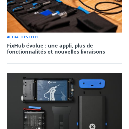
ACTUALITÉS TECH
FixHub évolue : une appli, plus de
fonctionnalités et nouvelles livraisons