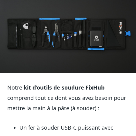
Notre
kit d’outils de soudure FixHub
comprend tout ce dont vous avez besoin pour
mettre la main à la pâte (à souder) :
Un fer à souder USB-C puissant avec