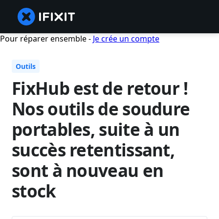
Pour réparer ensemble -
Je crée un compte
Outils
FixHub est de retour !
Nos outils de soudure
portables, suite à un
succès retentissant,
sont à nouveau en
stock