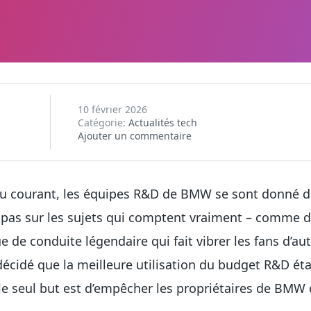
10 février 2026
Catégorie:
Actualités tech
Ajouter un commentaire
 au courant, les équipes R&D de BMW se sont donné d
 pas sur les sujets qui comptent vraiment – comme
 de conduite légendaire qui fait vibrer les fans d’a
décidé que la meilleure utilisation du budget R&D éta
 le seul but est d’empêcher les propriétaires de BMW 