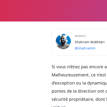
Auteur:
Shahram Mokhtari
@shahramm
Si vous n’étiez pas encore
Malheureusement, ce n’est
d’exception ou la dynamique
pontes de la direction ont 
sécurité propriétaire, dont