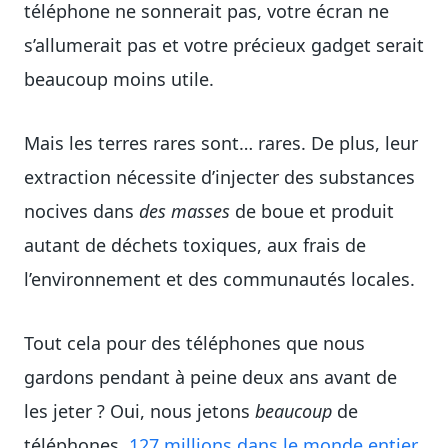
téléphone ne sonnerait pas, votre écran ne
s’allumerait pas et votre précieux gadget serait
beaucoup moins utile.
Mais les terres rares sont… rares. De plus, leur
extraction nécessite d’injecter des substances
nocives dans
des masses
de boue et produit
autant de déchets toxiques, aux frais de
l’environnement et des communautés locales.
Tout cela pour des téléphones que nous
gardons pendant à peine deux ans avant de
les jeter ? Oui, nous jetons
beaucoup
de
téléphones,
127 millions dans le monde entier