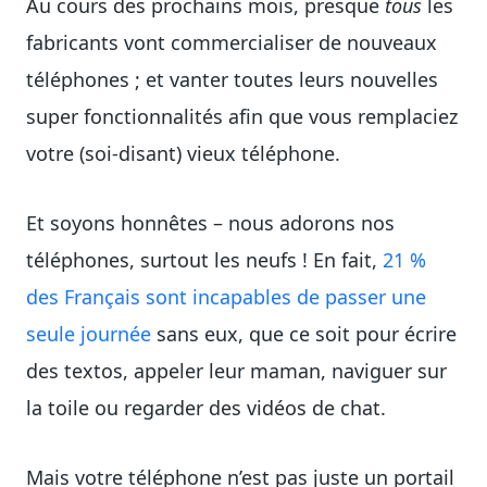
Au cours des prochains mois, presque
tous
les
fabricants vont commercialiser de nouveaux
téléphones ; et vanter toutes leurs nouvelles
super fonctionnalités afin que vous remplaciez
votre (soi-disant) vieux téléphone.
Et soyons honnêtes – nous adorons nos
téléphones, surtout les neufs ! En fait,
21 %
des Français sont incapables de passer une
seule journée
sans eux, que ce soit pour écrire
des textos, appeler leur maman, naviguer sur
la toile ou regarder des vidéos de chat.
Mais votre téléphone n’est pas juste un portail