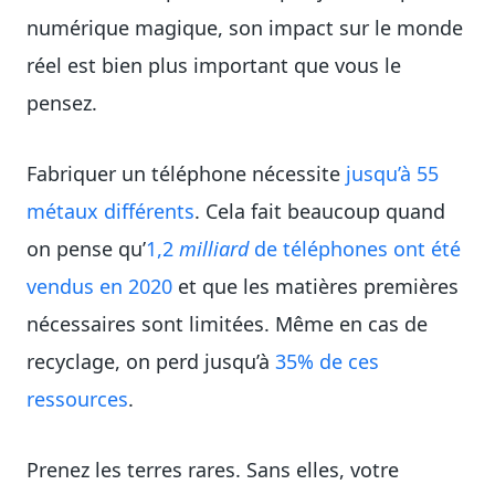
numérique magique, son impact sur le monde
réel est bien plus important que vous le
pensez.
Fabriquer un téléphone nécessite
jusqu’à 55
métaux différents
. Cela fait beaucoup quand
on pense qu’
1,2
milliard
de téléphones ont été
vendus en 2020
et que les matières premières
nécessaires sont limitées. Même en cas de
recyclage, on perd jusqu’à
35% de ces
ressources
.
Prenez les terres rares. Sans elles, votre