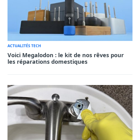
ACTUALITÉS TECH
Voici Megalodon : le kit de nos rêves pour
les réparations domestiques