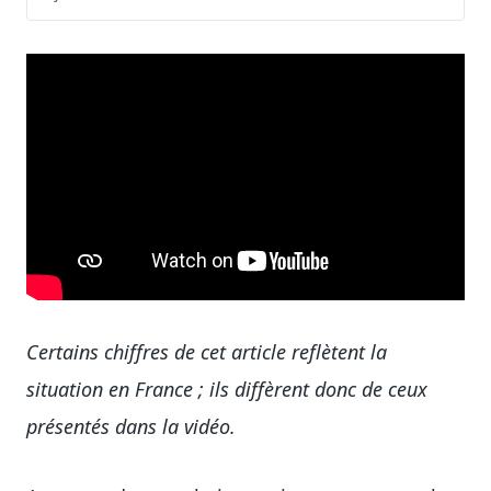
Certains chiffres de cet article reflètent la
situation en France ; ils diffèrent donc de ceux
présentés dans la vidéo.