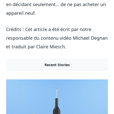
en décidant seulement… de ne pas acheter un
appareil neuf.
Crédits : Cet article a été écrit par notre
responsable du contenu vidéo Michael Degnan
et traduit par Claire Miesch.
Recent Stories