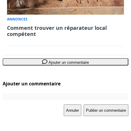
ANNONCES
Comment trouver un réparateur local
compétent
Ajouter un commentaire
Ajouter un commentaire
Annuler
Publier un commentaire