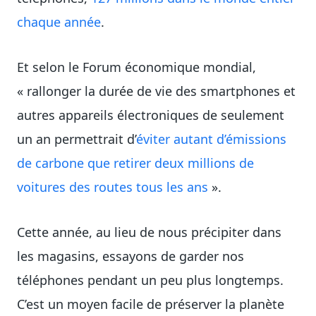
chaque année
.
Et selon le Forum économique mondial,
« rallonger la durée de vie des smartphones et
autres appareils électroniques de seulement
un an permettrait d’
éviter autant d’émissions
de carbone que retirer deux millions de
voitures des routes tous les ans
».
Cette année, au lieu de nous précipiter dans
les magasins, essayons de garder nos
téléphones pendant un peu plus longtemps.
C’est un moyen facile de préserver la planète