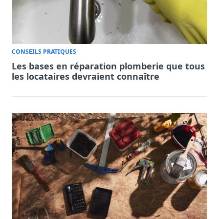
CONSEILS PRATIQUES
Les bases en réparation plomberie que tous
les locataires devraient connaître