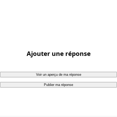
Ajouter une réponse
Voir un aperçu de ma réponse
Publier ma réponse