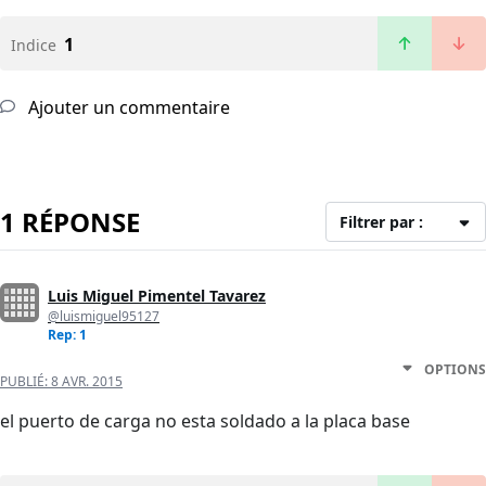
1
Indice
Ajouter un commentaire
1 RÉPONSE
Filtrer par :
Luis Miguel Pimentel Tavarez
@luismiguel95127
Rep: 1
OPTIONS
PUBLIÉ:
8 AVR. 2015
el puerto de carga no esta soldado a la placa base