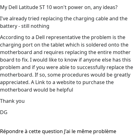
My Dell Latitude ST 10 won't power on, any ideas?
I've already tried replacing the charging cable and the
battery - still nothing
According to a Dell representative the problem is the
charging port on the tablet which is soldered onto the
motherboard and requires replacing the entire mother
board to fix. I would like to know if anyone else has this
problem and if you were able to successfully replace the
motherboard. If so, some procedures would be greatly
appreciated. A Link to a website to purchase the
motherboard would be helpful
Thank you
DG
Répondre à cette question
J'ai le même problème