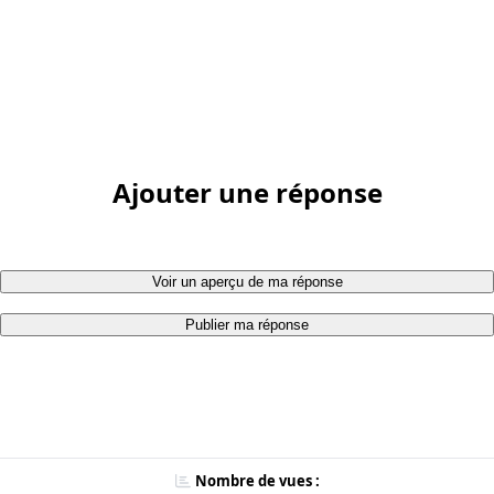
Ajouter une réponse
Voir un aperçu de ma réponse
Publier ma réponse
Nombre de vues :