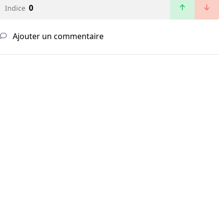
0
Indice
Ajouter un commentaire