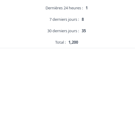
Dernières 24 heures :
1
7 derniers jours :
8
30 derniers jours :
35
Total :
1,200