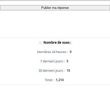
Publier ma réponse
Nombre de vues :
Dernières 24 heures :
0
7 derniers jours :
5
30 derniers jours :
15
Total :
1,214