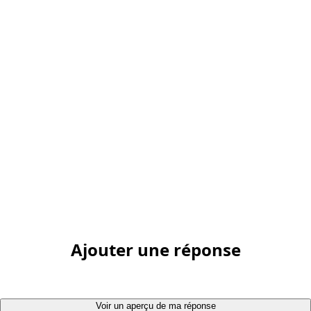
Ajouter une réponse
Voir un aperçu de ma réponse