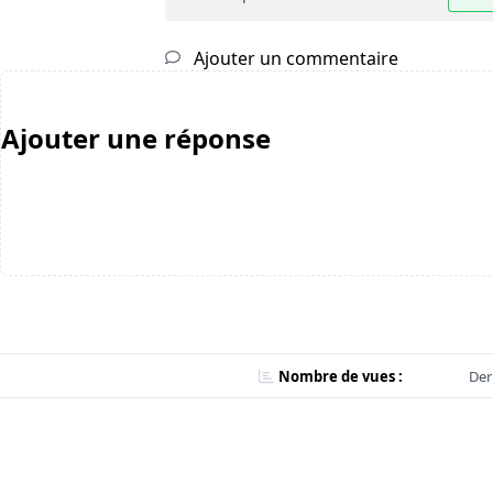
Ajouter un commentaire
Ajouter une réponse
Nombre de vues :
Der