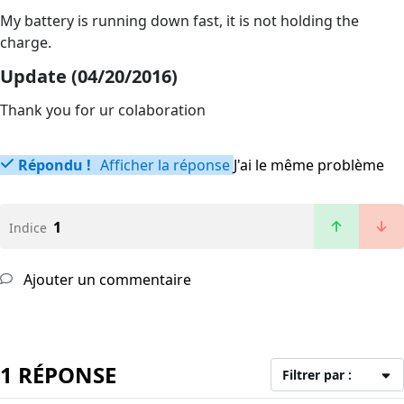
My battery is running down fast, it is not holding the
charge.
Update (04/20/2016)
Thank you for ur colaboration
Répondu !
Afficher la réponse
J'ai le même problème
1
Indice
Ajouter un commentaire
1 RÉPONSE
Filtrer par :