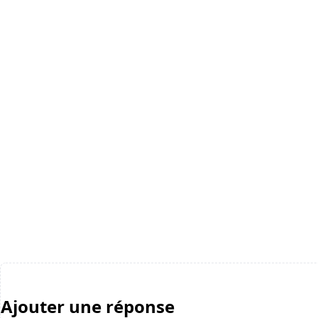
Ajouter une réponse