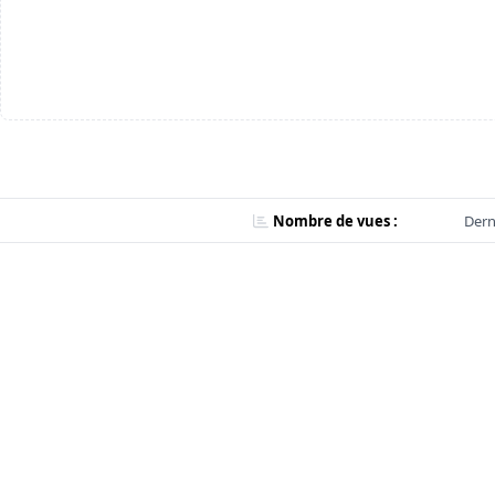
Nombre de vues :
Dern