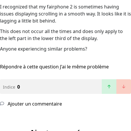
I recognized that my fairphone 2 is sometimes having
issues displaying scrolling in a smooth way. It looks like it is
lagging a little bit behind.
This does not occur all the times and does only apply to
the left part in the lower third of the display.
Anyone experiencing similar problems?
Répondre à cette question
J'ai le même problème
0
Indice
Ajouter un commentaire