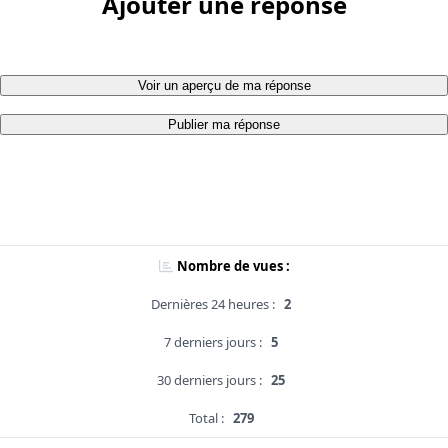
Ajouter une réponse
Voir un aperçu de ma réponse
Publier ma réponse
Nombre de vues :
Dernières 24 heures :
2
7 derniers jours :
5
30 derniers jours :
25
Total :
279