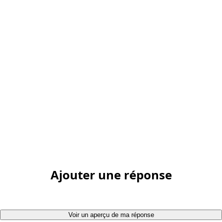
Ajouter une réponse
Voir un aperçu de ma réponse