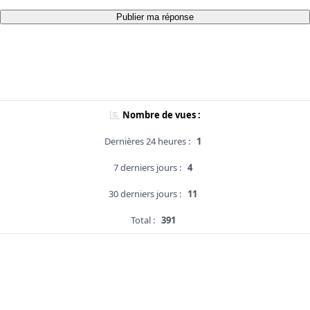
Publier ma réponse
Nombre de vues :
Dernières 24 heures :
1
7 derniers jours :
4
30 derniers jours :
11
Total :
391