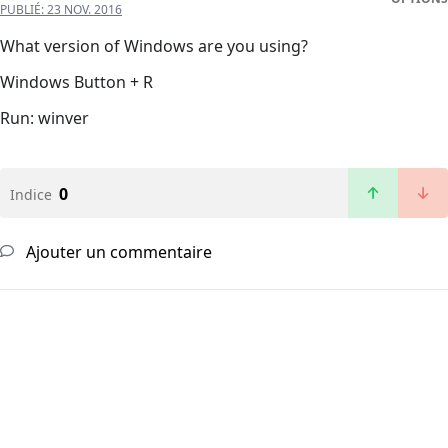
PUBLIÉ:
23 NOV. 2016
What version of Windows are you using?
Windows Button + R
Run: winver
0
Indice
Ajouter un commentaire