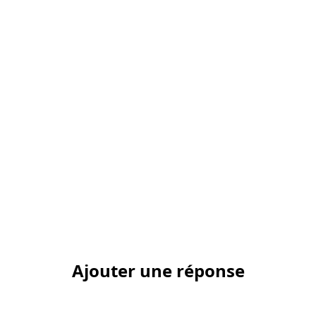
Ajouter une réponse