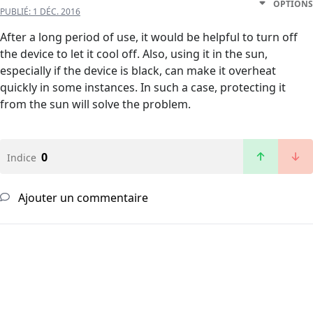
OPTIONS
PUBLIÉ:
1 DÉC. 2016
After a long period of use, it would be helpful to turn off
the device to let it cool off. Also, using it in the sun,
especially if the device is black, can make it overheat
quickly in some instances. In such a case, protecting it
from the sun will solve the problem.
0
Indice
Ajouter un commentaire