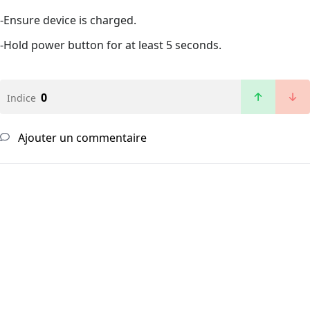
-Ensure device is charged.
-Hold power button for at least 5 seconds.
0
Indice
Ajouter un commentaire