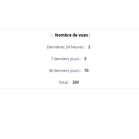
Nombre de vues :
Dernières 24 heures :
2
7 derniers jours :
3
30 derniers jours :
10
Total :
269