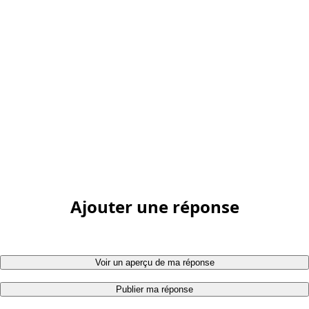
Ajouter une réponse
Voir un aperçu de ma réponse
Publier ma réponse