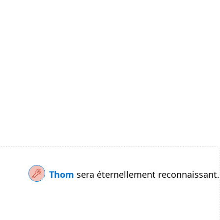
Thom
sera éternellement reconnaissant.