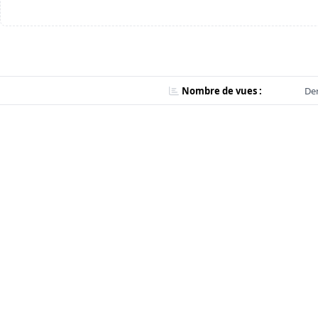
Nombre de vues :
Der