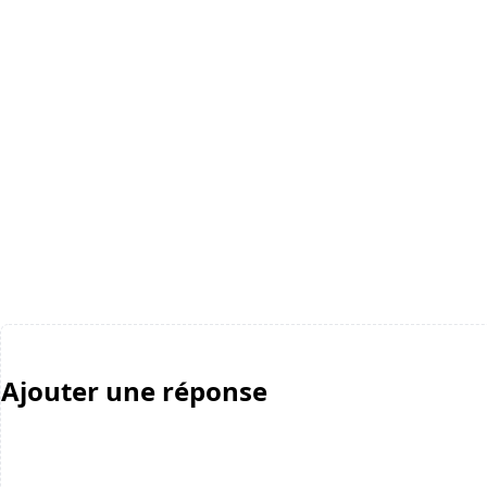
Ajouter une réponse