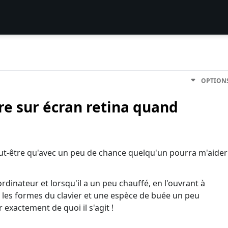
OPTION
re sur écran retina quand
ut-être qu'avec un peu de chance quelqu'un pourra m'aider
rdinateur et lorsqu'il a un peu chauffé, en l'ouvrant à
les formes du clavier et une espèce de buée un peu
 exactement de quoi il s'agit !