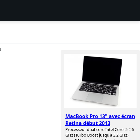
S
MacBook Pro 13" avec écran
Retina début 2013
Processeur dual-core Intel Core i5 2,6
GHz (Turbo Boost jusqu'à 3,2 GHz)