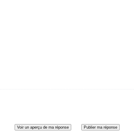
Voir un aperçu de ma réponse
Publier ma réponse