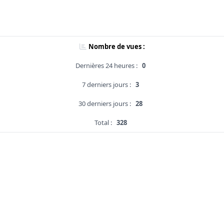
Nombre de vues :
Dernières 24 heures :
0
7 derniers jours :
3
30 derniers jours :
28
Total :
328