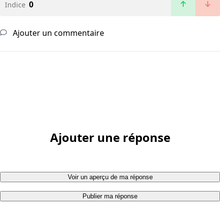
0
Indice
Ajouter un commentaire
Ajouter une réponse
Voir un aperçu de ma réponse
Publier ma réponse