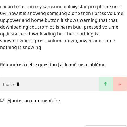
i heard music in my samsung galaxy star pro phone untill
0% .now it is showing samsung alone then i press volume
up,power and home button,it shows warning that that
downloading coustom os is harm but i pressed volume
up,it started downloading but then nothing is
showing.when i press volume down,power and home
nothing is showing
Répondre à cette question
J'ai le même problème
0
Indice
Ajouter un commentaire