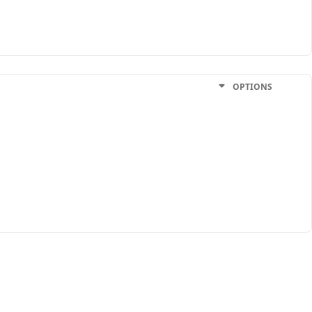
OPTIONS