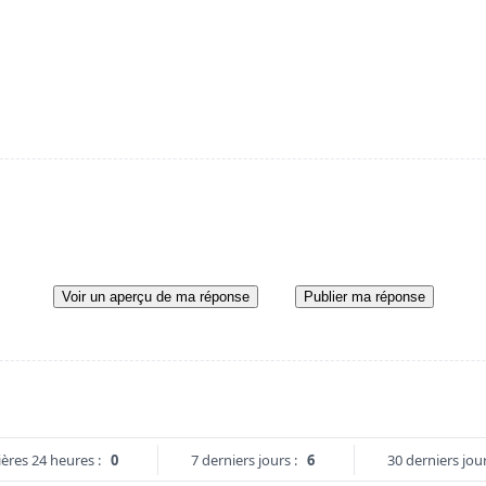
Voir un aperçu de ma réponse
Publier ma réponse
ères 24 heures :
0
7 derniers jours :
6
30 derniers jour