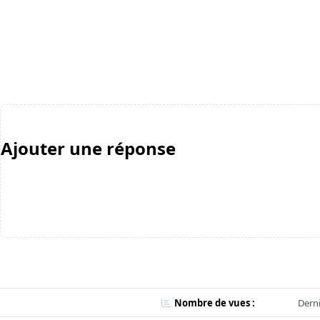
Ajouter une réponse
Nombre de vues :
Derni