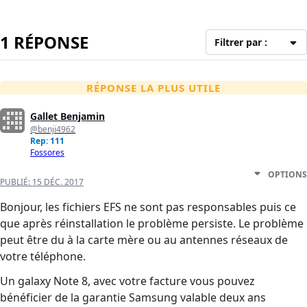
1 RÉPONSE
Filtrer par :
RÉPONSE LA PLUS UTILE
Gallet Benjamin
@benji4962
Rep: 111
Fossores
OPTIONS
PUBLIÉ:
15 DÉC. 2017
Bonjour, les fichiers EFS ne sont pas responsables puis ce
que après réinstallation le problème persiste. Le problème
peut être du à la carte mère ou au antennes réseaux de
votre téléphone.
Un galaxy Note 8, avec votre facture vous pouvez
bénéficier de la garantie Samsung valable deux ans