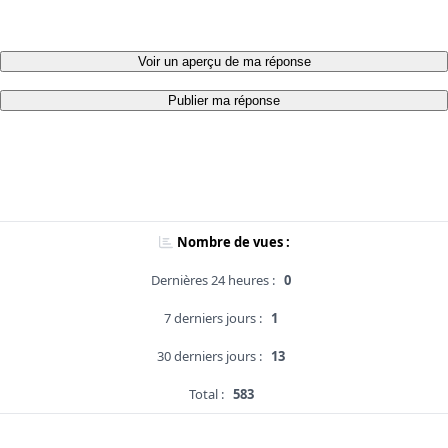
Voir un aperçu de ma réponse
Publier ma réponse
Nombre de vues :
Dernières 24 heures :
0
7 derniers jours :
1
30 derniers jours :
13
Total :
583