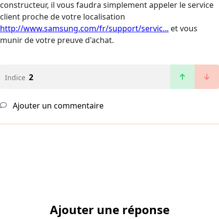
constructeur, il vous faudra simplement appeler le service
client proche de votre localisation
http://www.samsung.com/fr/support/servic...
et vous
munir de votre preuve d'achat.
2
Indice
Ajouter un commentaire
Ajouter une réponse