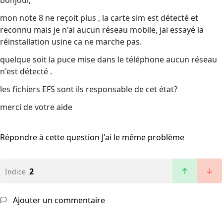
bonjour,
mon note 8 ne reçoit plus , la carte sim est détecté et
reconnu mais je n'ai aucun réseau mobile, jai essayé la
réinstallation usine ca ne marche pas.
quelque soit la puce mise dans le téléphone aucun réseau
n'est détecté .
les fichiers EFS sont ils responsable de cet état?
merci de votre aide
Répondre à cette question
J'ai le même problème
2
Indice
Ajouter un commentaire