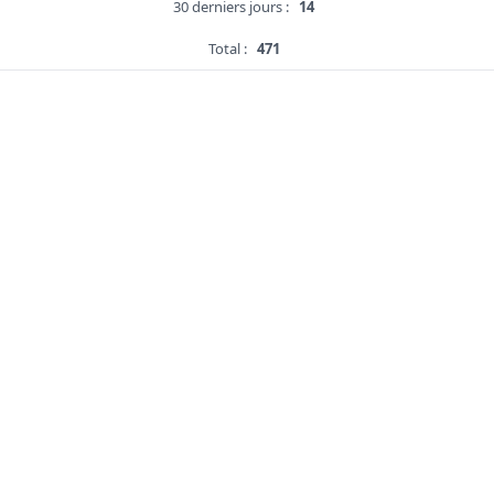
30 derniers jours :
14
Total :
471