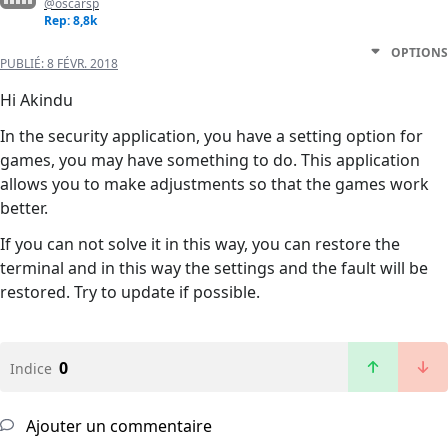
@oscarsp
Rep: 8,8k
OPTIONS
PUBLIÉ:
8 FÉVR. 2018
Hi Akindu
In the security application, you have a setting option for
games, you may have something to do. This application
allows you to make adjustments so that the games work
better.
If you can not solve it in this way, you can restore the
terminal and in this way the settings and the fault will be
restored. Try to update if possible.
0
Indice
Ajouter un commentaire