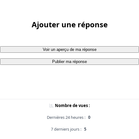
Ajouter une réponse
Voir un aperçu de ma réponse
Publier ma réponse
Nombre de vues :
Dernières 24 heures :
0
7 derniers jours :
5