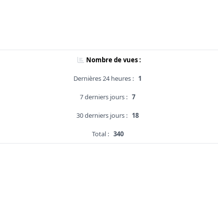
Nombre de vues :
Dernières 24 heures :
1
7 derniers jours :
7
30 derniers jours :
18
Total :
340