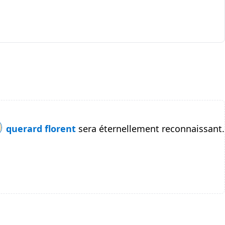
querard florent
sera éternellement reconnaissant.