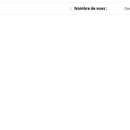
Nombre de vues :
Der