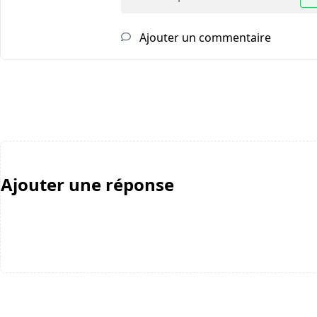
Ajouter un commentaire
Ajouter une réponse