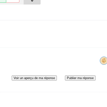
0
Voir un aperçu de ma réponse
Publier ma réponse