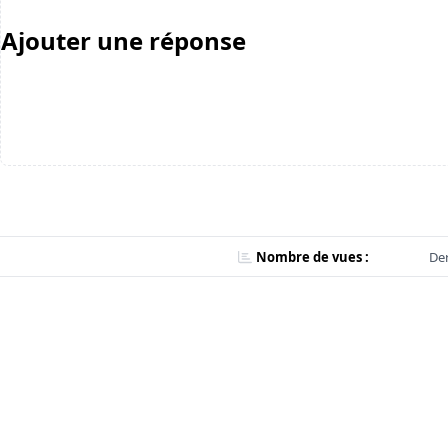
Ajouter une réponse
Nombre de vues :
Der