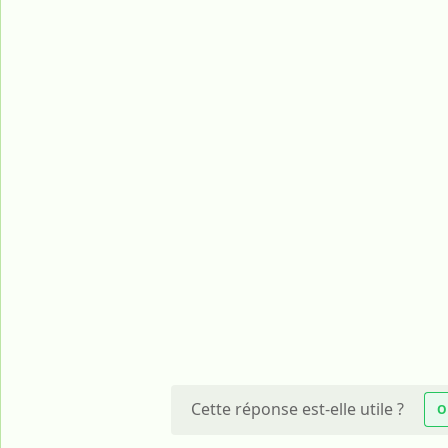
Cette réponse est-elle utile ?
O