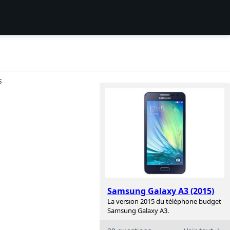
S
Samsung Galaxy A3 (2015)
La version 2015 du téléphone budget
Samsung Galaxy A3.