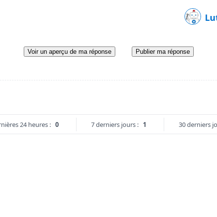
Lu
Voir un aperçu de ma réponse
Publier ma réponse
nières 24 heures :
0
7 derniers jours :
1
30 derniers jo