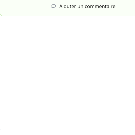
Ajouter un commentaire