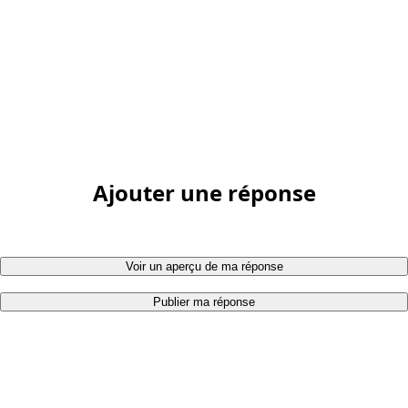
Ajouter une réponse
Voir un aperçu de ma réponse
Publier ma réponse