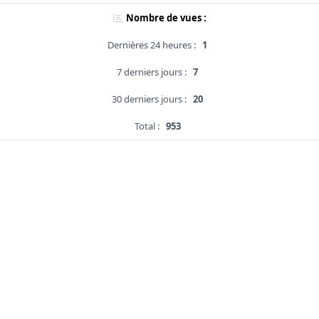
Nombre de vues :
Dernières 24 heures :
1
7 derniers jours :
7
30 derniers jours :
20
Total :
953