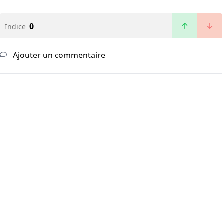
0
Indice
Ajouter un commentaire