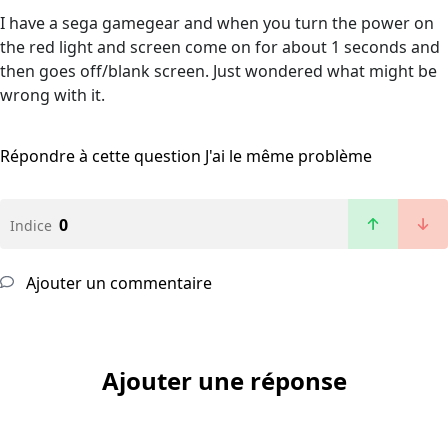
I have a sega gamegear and when you turn the power on
the red light and screen come on for about 1 seconds and
then goes off/blank screen. Just wondered what might be
wrong with it.
Répondre à cette question
J'ai le même problème
0
Indice
Ajouter un commentaire
Ajouter une réponse