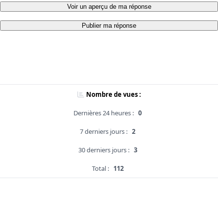
Voir un aperçu de ma réponse
Publier ma réponse
Nombre de vues :
Dernières 24 heures :
0
7 derniers jours :
2
30 derniers jours :
3
Total :
112