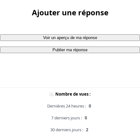
Ajouter une réponse
Voir un aperçu de ma réponse
Publier ma réponse
Nombre de vues :
Dernières 24 heures :
0
7 derniers jours :
0
30 derniers jours :
2