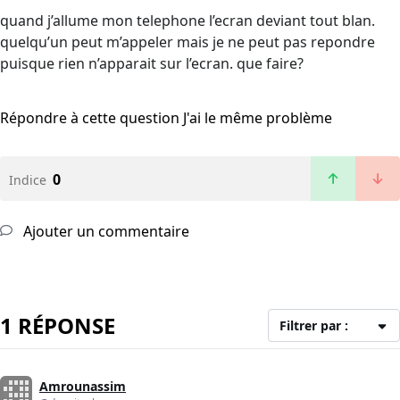
quand j’allume mon telephone l’ecran deviant tout blan.
quelqu’un peut m’appeler mais je ne peut pas repondre
puisque rien n’apparait sur l’ecran. que faire?
Répondre à cette question
J'ai le même problème
0
Indice
Ajouter un commentaire
1 RÉPONSE
Filtrer par :
Amrounassim