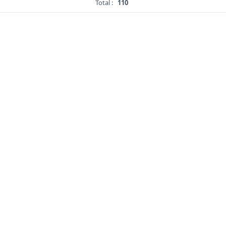
Total :
110