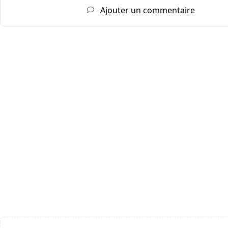
Ajouter un commentaire