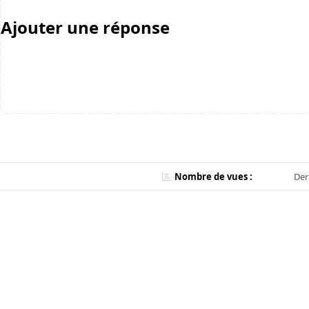
Ajouter une réponse
Nombre de vues :
Der