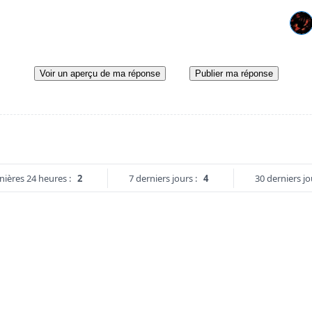
Voir un aperçu de ma réponse
Publier ma réponse
nières 24 heures :
2
7 derniers jours :
4
30 derniers jo