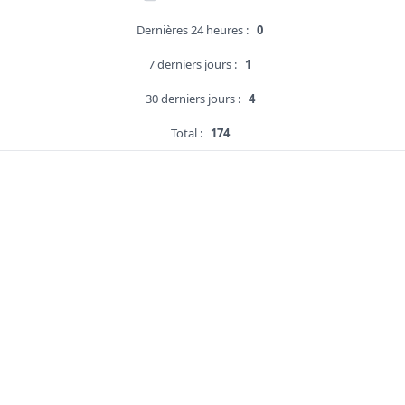
Dernières 24 heures :
0
7 derniers jours :
1
30 derniers jours :
4
Total :
174