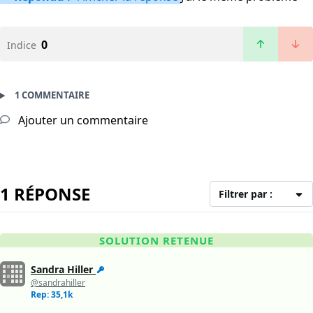
0
Indice
1 COMMENTAIRE
Ajouter un commentaire
1 RÉPONSE
Filtrer par :
SOLUTION RETENUE
Sandra Hiller
@sandrahiller
Rep: 35,1k