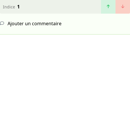
1
Indice
Ajouter un commentaire