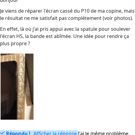
Bonjour
Je viens de réparer l'écran cassé du P10 de ma copine, mais
le résultat ne me satisfait pas complétement (voir photos).
En effet, là où j'ai pris appui avec la spatule pour soulever
l'écran HS, la bande est abîmée. Une idée pour rendre ça
plus propre ?
Répondu !
Afficher la réponse
J'ai le même problème