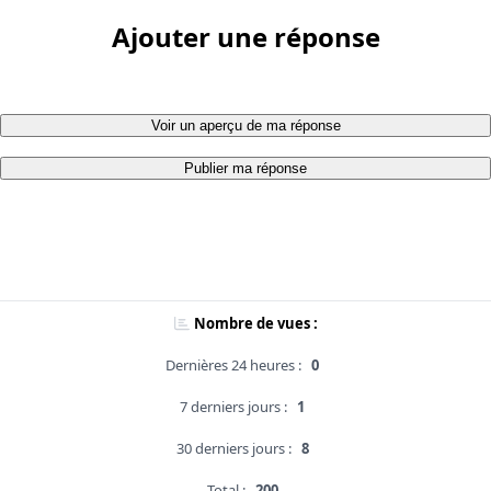
Ajouter une réponse
Voir un aperçu de ma réponse
Publier ma réponse
Nombre de vues :
Dernières 24 heures :
0
7 derniers jours :
1
30 derniers jours :
8
Total :
200