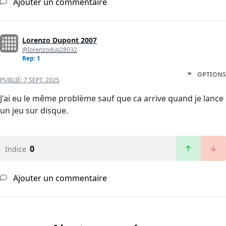
Ajouter un commentaire
Lorenzo Dupont 2007
@lorenzodup28032
Rep: 1
OPTIONS
PUBLIÉ:
7 SEPT. 2025
J'ai eu le même problème sauf que ca arrive quand je lance
un jeu sur disque.
0
Indice
Ajouter un commentaire