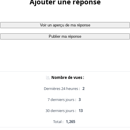
Ajouter une réponse
Voir un aperçu de ma réponse
Publier ma réponse
Nombre de vues :
Dernières 24 heures :
2
7 derniers jours :
3
30 derniers jours :
13
Total :
1,265