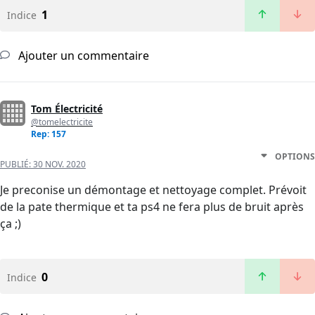
1
Indice
Ajouter un commentaire
Tom Électricité
@tomelectricite
Rep: 157
OPTIONS
PUBLIÉ:
30 NOV. 2020
Je preconise un démontage et nettoyage complet. Prévoit
de la pate thermique et ta ps4 ne fera plus de bruit après
ça ;)
0
Indice