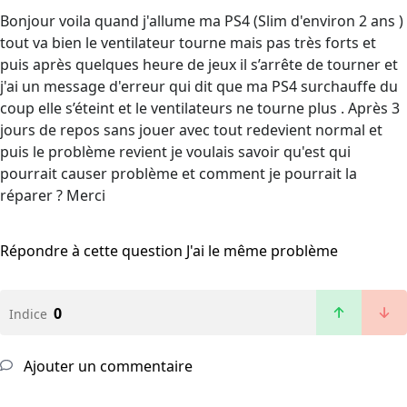
Bonjour voila quand j'allume ma PS4 (Slim d'environ 2 ans )
tout va bien le ventilateur tourne mais pas très forts et
puis après quelques heure de jeux il s’arrête de tourner et
j'ai un message d'erreur qui dit que ma PS4 surchauffe du
coup elle s’éteint et le ventilateurs ne tourne plus . Après 3
jours de repos sans jouer avec tout redevient normal et
puis le problème revient je voulais savoir qu'est qui
pourrait causer problème et comment je pourrait la
réparer ? Merci
Répondre à cette question
J'ai le même problème
0
Indice
Ajouter un commentaire