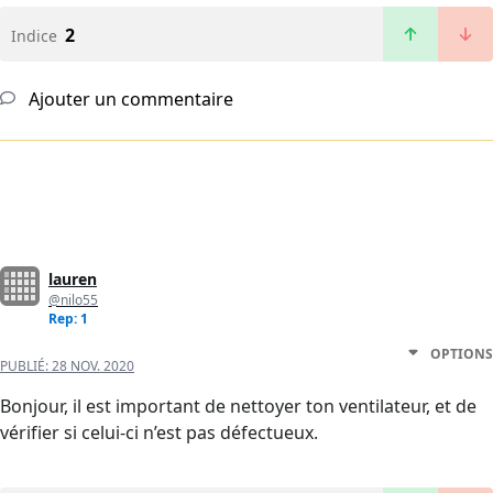
2
Indice
Ajouter un commentaire
lauren
@nilo55
Rep: 1
OPTIONS
PUBLIÉ:
28 NOV. 2020
Bonjour, il est important de nettoyer ton ventilateur, et de
vérifier si celui-ci n’est pas défectueux.