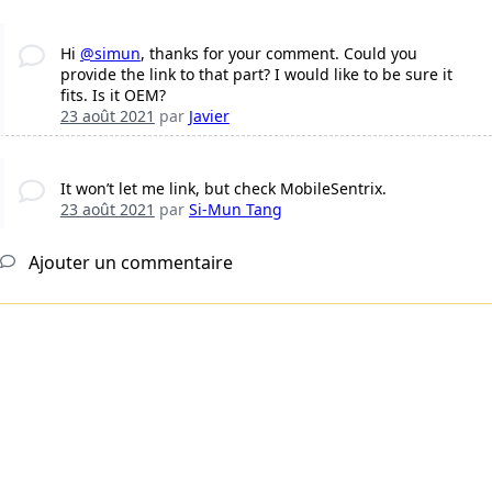
Hi
@simun
, thanks for your comment. Could you
provide the link to that part? I would like to be sure it
fits. Is it OEM?
23 août 2021
par
Javier
It won’t let me link, but check MobileSentrix.
23 août 2021
par
Si-Mun Tang
Ajouter un commentaire