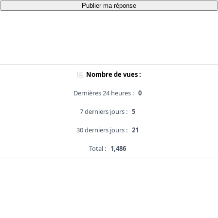
Publier ma réponse
Nombre de vues :
Dernières 24 heures :
0
7 derniers jours :
5
30 derniers jours :
21
Total :
1,486