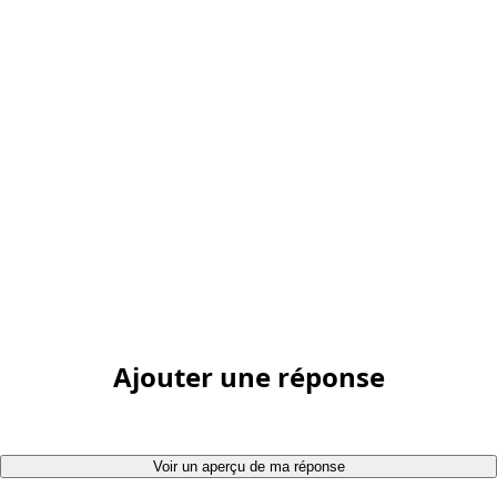
Ajouter une réponse
Voir un aperçu de ma réponse