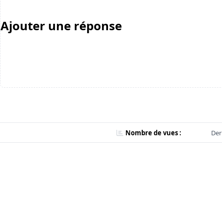
Ajouter une réponse
Nombre de vues :
Der