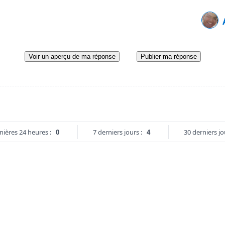
Voir un aperçu de ma réponse
Publier ma réponse
nières 24 heures :
0
7 derniers jours :
4
30 derniers jo