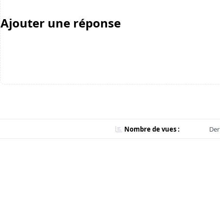
Ajouter une réponse
Nombre de vues :
Der