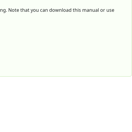
ting. Note that you can download this manual or use