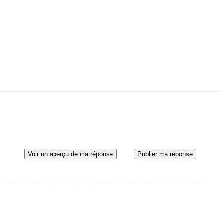
Voir un aperçu de ma réponse
Publier ma réponse