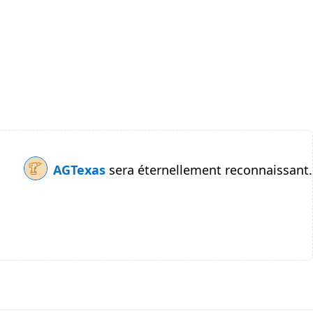
AGTexas
sera éternellement reconnaissant.