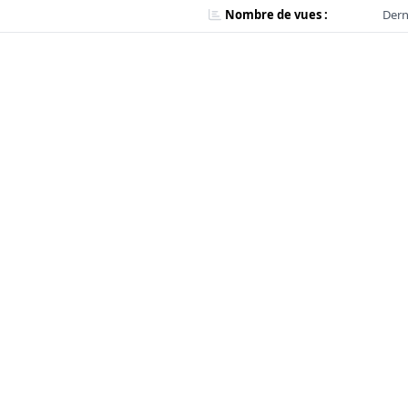
Nombre de vues :
Dern