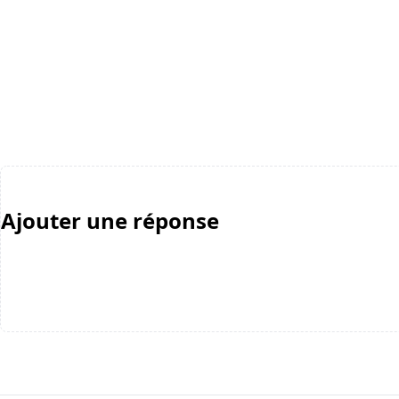
Ajouter une réponse