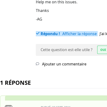
Help me on this issues.
Thanks
-AG
Répondu !
Afficher la réponse
J'a
Cette question est-elle utile ?
OUI
Ajouter un commentaire
1 RÉPONSE