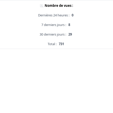
Nombre de vues :
Dernières 24 heures :
0
7 derniers jours :
8
30 derniers jours :
29
Total :
731