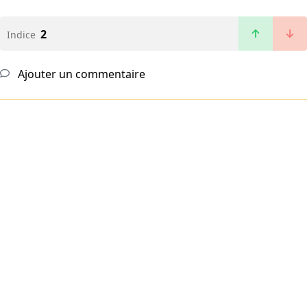
2
Indice
Ajouter un commentaire