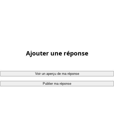
Ajouter une réponse
Voir un aperçu de ma réponse
Publier ma réponse