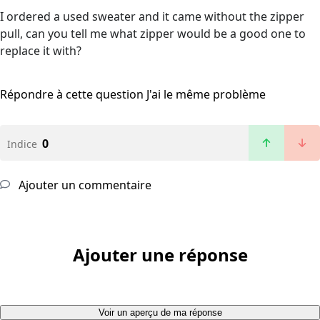
I ordered a used sweater and it came without the zipper
pull, can you tell me what zipper would be a good one to
replace it with?
Répondre à cette question
J'ai le même problème
0
Indice
Ajouter un commentaire
Ajouter une réponse
Voir un aperçu de ma réponse