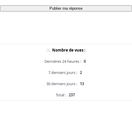
Publier ma réponse
Nombre de vues :
Dernières 24 heures :
0
7 derniers jours :
2
30 derniers jours :
13
Total :
237