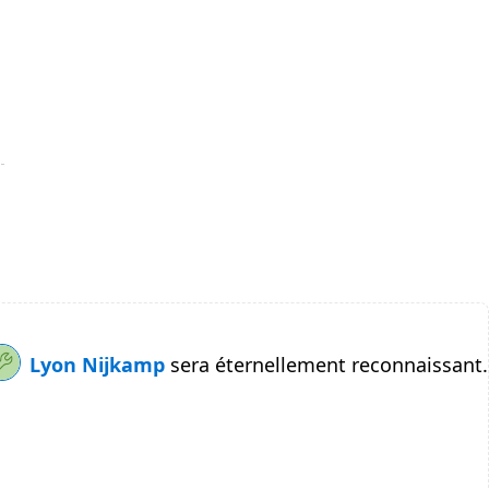
Lyon Nijkamp
sera éternellement reconnaissant.