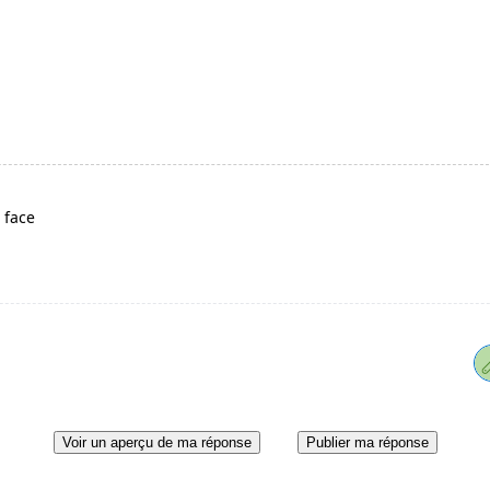
o face
Voir un aperçu de ma réponse
Publier ma réponse