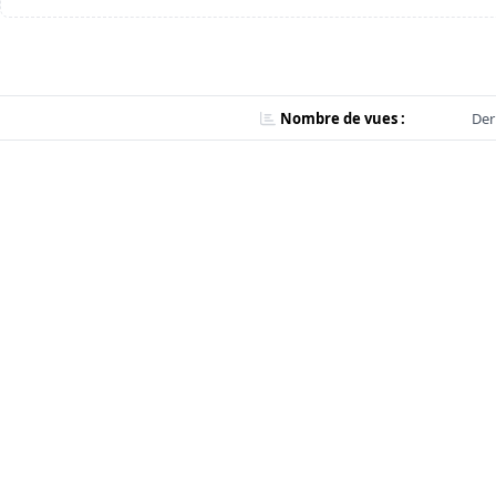
Nombre de vues :
Der