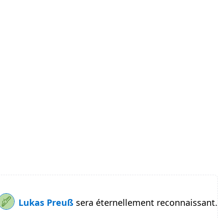
Lukas Preuß
sera éternellement reconnaissant.