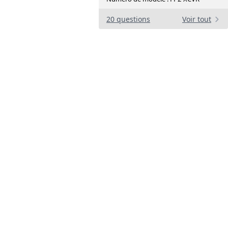
20 questions
Voir tout