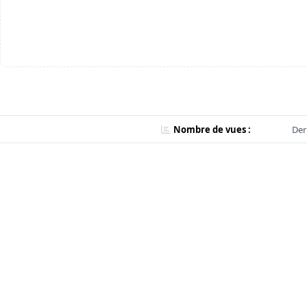
Nombre de vues :
Der