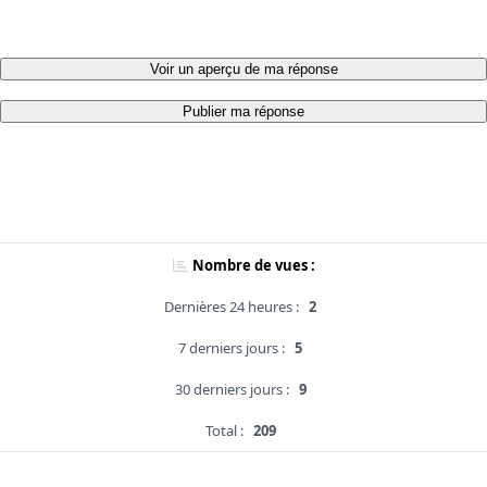
Voir un aperçu de ma réponse
Publier ma réponse
Nombre de vues :
Dernières 24 heures :
2
7 derniers jours :
5
30 derniers jours :
9
Total :
209