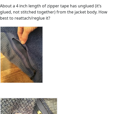
About a 4 inch length of zipper tape has unglued (it’s
glued, not stitched together) from the jacket body. How
best to reattach/reglue it?