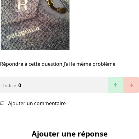
Répondre à cette question
J'ai le même problème
0
Indice
Ajouter un commentaire
Ajouter une réponse