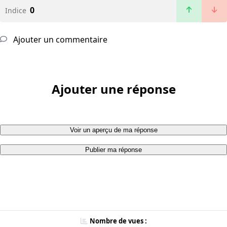
0
Indice
Ajouter un commentaire
Ajouter une réponse
Voir un aperçu de ma réponse
Publier ma réponse
Nombre de vues :