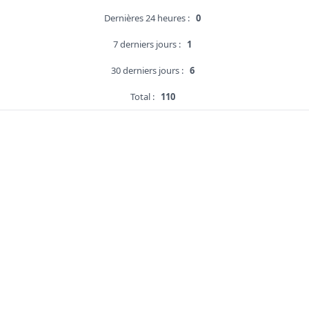
Dernières 24 heures :
0
7 derniers jours :
1
30 derniers jours :
6
Total :
110