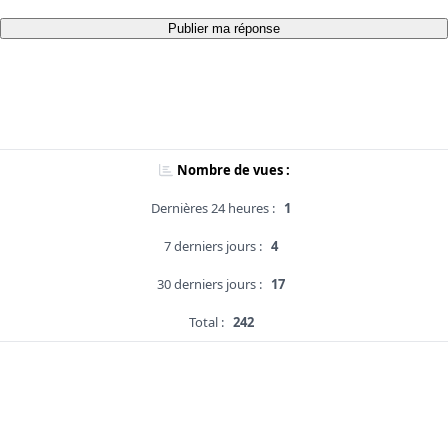
Publier ma réponse
Nombre de vues :
Dernières 24 heures :
1
7 derniers jours :
4
30 derniers jours :
17
Total :
242