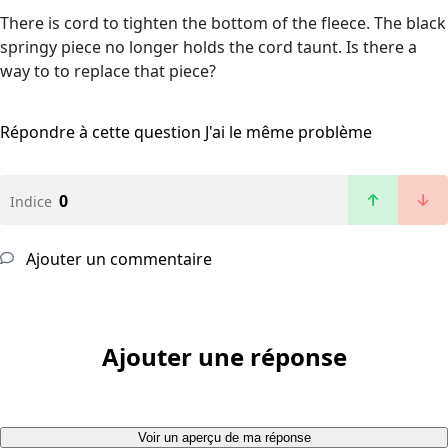
There is cord to tighten the bottom of the fleece. The black
springy piece no longer holds the cord taunt. Is there a
way to to replace that piece?
Répondre à cette question
J'ai le même problème
0
Indice
Ajouter un commentaire
Ajouter une réponse
Voir un aperçu de ma réponse