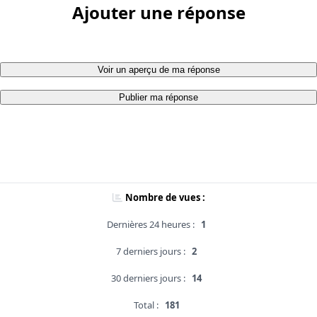
Ajouter une réponse
Voir un aperçu de ma réponse
Publier ma réponse
Nombre de vues :
Dernières 24 heures :
1
7 derniers jours :
2
30 derniers jours :
14
Total :
181