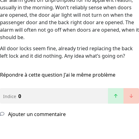
Car alarm goes off unprompted for no apparent reason,
usually in the morning. Won’t reliably sense when doors
are opened, the door ajar light will not turn on when the
passenger door and the back right door are opened. The
alarm will often not go off when doors are opened, when it
should be.
All door locks seem fine, already tried replacing the back
left lock and it did nothing. Any idea what’s going on?
Répondre à cette question
J'ai le même problème
0
Indice
Ajouter un commentaire