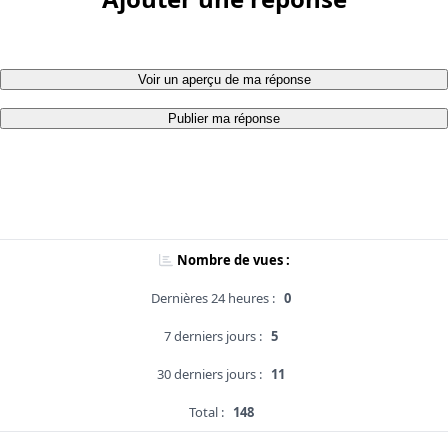
Voir un aperçu de ma réponse
Publier ma réponse
Nombre de vues :
Dernières 24 heures :
0
7 derniers jours :
5
30 derniers jours :
11
Total :
148