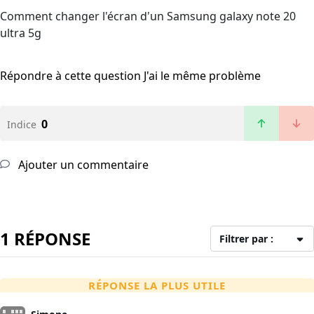
Comment changer l'écran d'un Samsung galaxy note 20
ultra 5g
Répondre à cette question
J'ai le même problème
0
Indice
Ajouter un commentaire
1 RÉPONSE
Filtrer par :
RÉPONSE LA PLUS UTILE