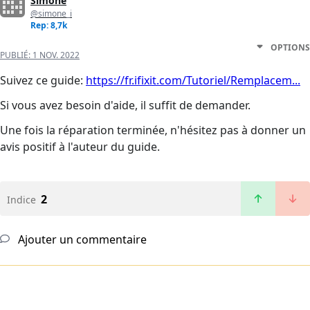
Simone
@simone_i
Rep: 8,7k
OPTIONS
PUBLIÉ:
1 NOV. 2022
Suivez ce guide:
https://fr.ifixit.com/Tutoriel/Remplacem...
Si vous avez besoin d'aide, il suffit de demander.
Une fois la réparation terminée, n'hésitez pas à donner un
avis positif à l'auteur du guide.
2
Indice
Ajouter un commentaire