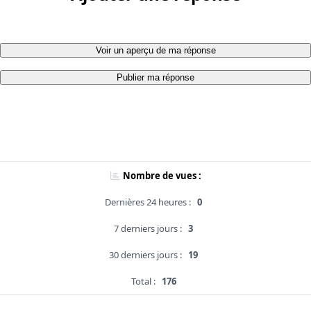
Voir un aperçu de ma réponse
Publier ma réponse
Nombre de vues :
Dernières 24 heures :
0
7 derniers jours :
3
30 derniers jours :
19
Total :
176