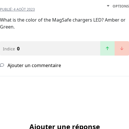
OPTIONS
PUBLIÉ:
4 AOÛT 2023
What is the color of the MagSafe chargers LED? Amber or
Green.
0
Indice
Ajouter un commentaire
Ajouter une réponse