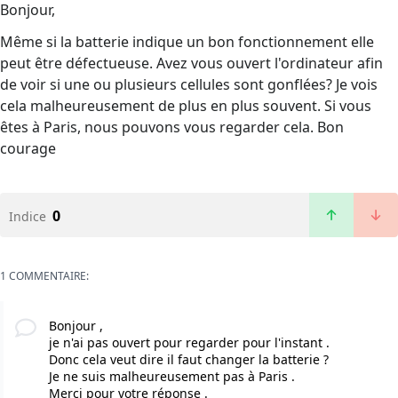
Bonjour,
Même si la batterie indique un bon fonctionnement elle
peut être défectueuse. Avez vous ouvert l'ordinateur afin
de voir si une ou plusieurs cellules sont gonflées? Je vois
cela malheureusement de plus en plus souvent. Si vous
êtes à Paris, nous pouvons vous regarder cela. Bon
courage
0
Indice
1 COMMENTAIRE:
Bonjour ,
je n'ai pas ouvert pour regarder pour l'instant .
Donc cela veut dire il faut changer la batterie ?
Je ne suis malheureusement pas à Paris .
Merci pour votre réponse .