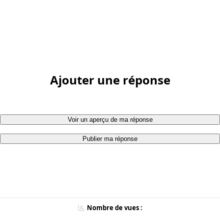
Ajouter une réponse
Voir un aperçu de ma réponse
Publier ma réponse
Nombre de vues :