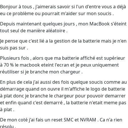
Bonjour à tous , j'aimerais savoir si l'un d'entre vous a déjà
eu ce problème ou pourrait m'aider sur mon soucis .
Depuis maintenant quelques jours , mon MacBook s'éteint
tout seul de manière aléatoire .
Je pense que c'est lié a la gestion de la batterie mais je n'en
suis pas sur .
Plusieurs fois , alors que ma batterie affiché est supérieur
à 70 % le macbook eteint l'ecran et je peux uniquement
réutiliser si je branche mon chargeur .
En plus de cela j'ai aussi des fois quelque soucis comme au
démarrage quand on ouvre il m'affiche le logo de batterie
à plat donc je branche le chargeur pour pouvoir demarrer
et enfin quand c'est demarré , la batterie n'etait meme pas
à plat .
De mon coté j'ai fais un reset SMC et NVRAM . Ca n'a rien
résolu .