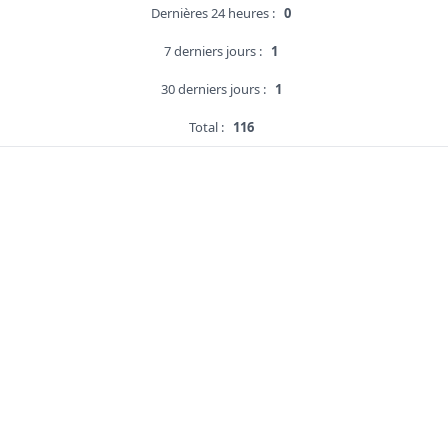
Dernières 24 heures :
0
7 derniers jours :
1
30 derniers jours :
1
Total :
116