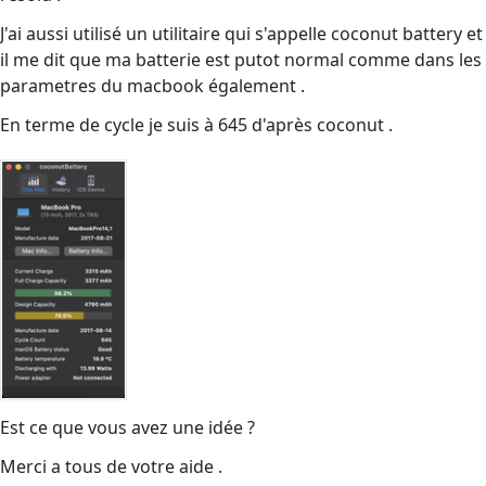
J'ai aussi utilisé un utilitaire qui s'appelle coconut battery et
il me dit que ma batterie est putot normal comme dans les
parametres du macbook également .
En terme de cycle je suis à 645 d'après coconut .
Est ce que vous avez une idée ?
Merci a tous de votre aide .