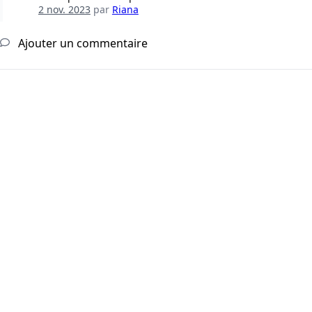
2 nov. 2023
par
Riana
Ajouter un commentaire